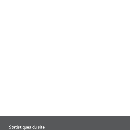
Statistiques du site