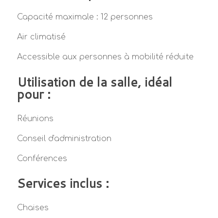
Capacité maximale : 12 personnes
Air climatisé
Accessible aux personnes à mobilité réduite
Utilisation de la salle, idéal
pour :
Réunions
Conseil d'administration
Conférences
Services inclus :
Chaises