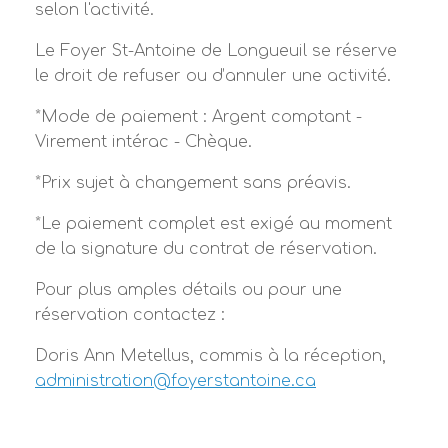
selon l'activité.
Le Foyer St-Antoine de Longueuil se réserve
le droit de refuser ou d’annuler une activité.
*Mode de paiement : Argent comptant -
Virement intérac - Chèque.
*Prix sujet à changement sans préavis.
*Le paiement complet est exigé au moment
de la signature du contrat de réservation.
Pour plus amples détails ou pour une
réservation contactez :
Doris Ann Metellus, commis à la réception,
administration@foyerstantoine.ca