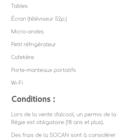
Tables
Écran (téléviseur 52p.)
Micro-ondes
Petit réfrigérateur
Cafetière
Porte-manteaux portatifs
Wi-Fi
Conditions :
Lors de la vente d'alcool, un permis de la
Régie est obligatoire (18 ans et plus).
Des frais de la SOCAN sont à considérer