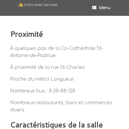
Menu
Proximité
À quelques pas de la Co-Cathédrale St-
Antoine-de-Padoue
À proximité de la rue St-Charles
Proche du métro Longueuil
Nombreux bus : 8-28-88-128
Nombreux restaurants, bars et commerces
divers
Caractéristiques de la salle