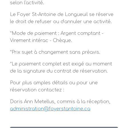
selon l'activité.
Le Foyer St-Antoine de Longueuil se réserve
le droit de refuser ou d’annuler une activité.
*Mode de paiement : Argent comptant -
Virement intérac - Chèque.
*Prix sujet à changement sans préavis.
*Le paiement complet est exigé au moment
de la signature du contrat de réservation.
Pour plus amples détails ou pour une
réservation contactez :
Doris Ann Metellus, commis à la réception,
administration@foyerstantoine.ca