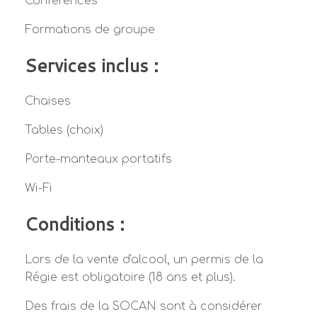
Conférences
Formations de groupe
Services inclus :
Chaises
Tables (choix)
Porte-manteaux portatifs
Wi-Fi
Conditions :
Lors de la vente d'alcool, un permis de la
Régie est obligatoire (18 ans et plus).
Des frais de la SOCAN sont à considérer