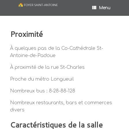
Menu
Proximité
À quelques pas de la Co-Cathédrale St-
Antoine-de-Padoue
À proximité de la rue St-Charles
Proche du métro Longueuil
Nombreux bus : 8-28-88-128
Nombreux restaurants, bars et commerces
divers
Caractéristiques de la salle