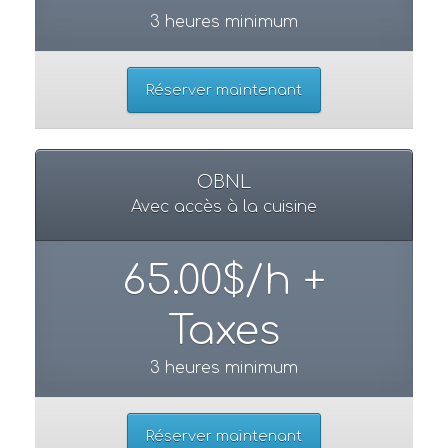
3 heures minimum
Réserver maintenant
OBNL
Avec accès à la cuisine
65.00$/h +
Taxes
3 heures minimum
Réserver maintenant