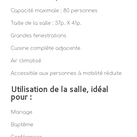
Capacité maximale : 80 personnes
Taille de la salle : 37p. X 41p.
Grandes fenestrations
Cuisine complète adjacente
Air climatisé
Accessible aux personnes à mobilité réduite
Utilisation de la salle, idéal
pour :
Mariage
Baptême